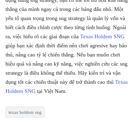
dụng đúng sng strategy, bạn có thể tối ưu hóa khả năng
thắng của mình ngay cả trong các bảng đấu nhỏ. Một
yếu tố quan trọng trong sng strategy là quản lý vốn và
biết cách điều chỉnh cược theo từng tình huống. Ngoài
ra, việc hiểu rõ các giai đoạn của
Texas Holdem SNG
giúp bạn xác định thời điểm nên chơi agresive hay bảo
thủ, nâng cao tỷ lệ chiến thắng. Nếu bạn muốn chơi
hiệu quả và nâng cao kỹ năng, việc nghiên cứu các sng
strategy là điều không thể thiếu. Hãy kiên trì và vận
dụng tốt các chiến thuật này để trở thành cao thủ
Texas
Holdem SNG
tại Việt Nam.
texas holdem sng