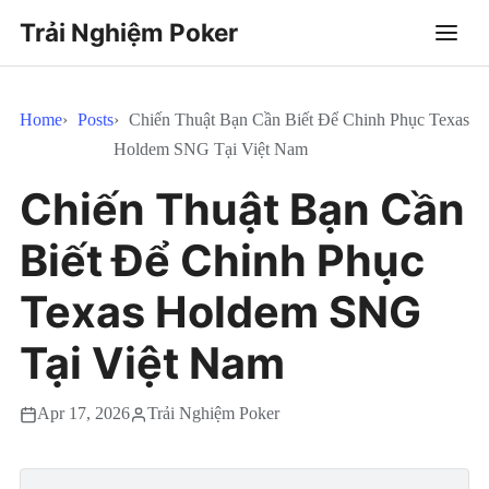
Trải Nghiệm Poker
Home
Posts
Chiến Thuật Bạn Cần Biết Để Chinh Phục Texas
Holdem SNG Tại Việt Nam
Chiến Thuật Bạn Cần
Biết Để Chinh Phục
Texas Holdem SNG
Tại Việt Nam
Apr 17, 2026
Trải Nghiệm Poker