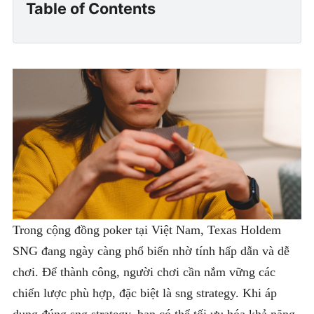
Table of Contents
Trong cộng đồng poker tại Việt Nam, Texas Holdem
SNG đang ngày càng phổ biến nhờ tính hấp dẫn và dễ
chơi. Để thành công, người chơi cần nắm vững các
chiến lược phù hợp, đặc biệt là sng strategy. Khi áp